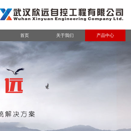
首页
关于我们
产品中心