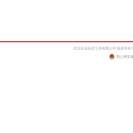
武汉欣远自控工程有限公司 版权所有 
鄂公网安备 