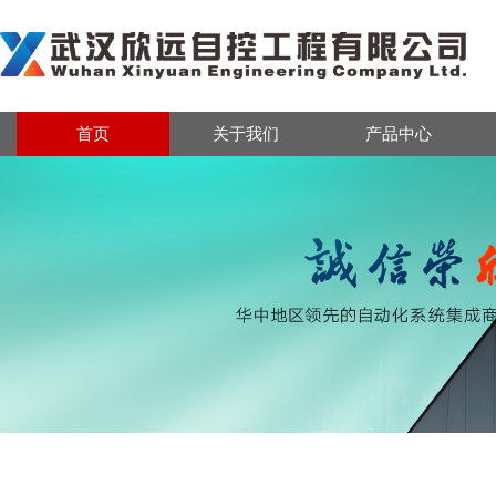
首页
关于我们
产品中心