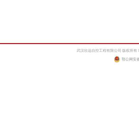
武汉欣远自控工程有限公司 版权所有 
鄂公网安备 